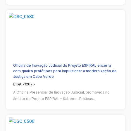
Oficina de Inovação Judicial do Projeto ESPIRAL encerra
com quatro protótipos para impulsionar a modernização da
Justiça em Cabo Verde
16/07/2026
A Oficina Presencial de Inovação Judicial, promovida no
âmbito do Projeto ESPIRAL – Saberes, Práticas...