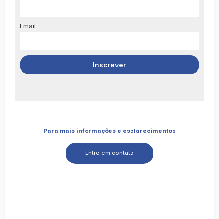
Email
Para mais informações e esclarecimentos
Entre em contato