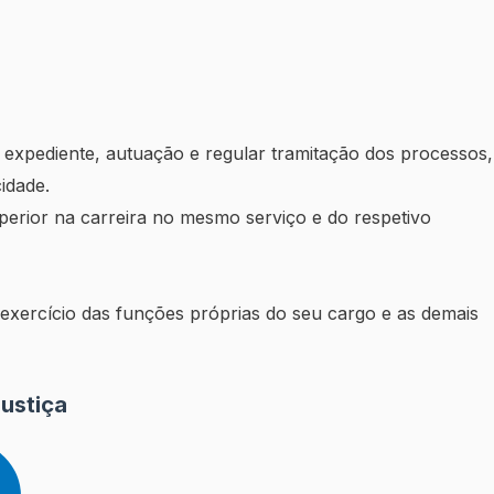
expediente, autuação e regular tramitação dos processos,
idade.
uperior na carreira no mesmo serviço e do respetivo
 exercício das funções próprias do seu cargo e as demais
ustiça