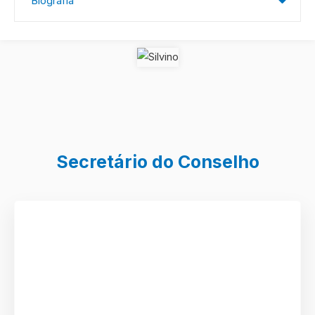
Biografia
Secretário do Conselho