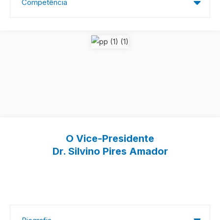
Competência
O Vice-Presidente
Dr. Silvino Pires Amador