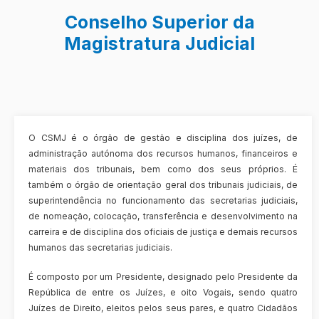
Conselho Superior da
Magistratura Judicial
O CSMJ é o órgão de gestão e disciplina dos juízes, de
administração autónoma dos recursos humanos, financeiros e
materiais dos tribunais, bem como dos seus próprios. É
também o órgão de orientação geral dos tribunais judiciais, de
superintendência no funcionamento das secretarias judiciais,
de nomeação, colocação, transferência e desenvolvimento na
carreira e de disciplina dos oficiais de justiça e demais recursos
humanos das secretarias judiciais.
É composto por um Presidente, designado pelo Presidente da
República de entre os Juízes, e oito Vogais, sendo quatro
Juízes de Direito, eleitos pelos seus pares, e quatro Cidadãos