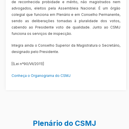
de reconhecida probidade e mérito, não magistrados nem
advogados, eleitos pela Assembleia Nacional. É um órgão
colegial que funciona em Plenário e em Conselho Permanente,
sendo as deliberações tomadas à pluralidade dos votos,
cabendo ao Presidente voto de qualidade. Junto ao CSMJ
funciona os serviços de inspecção.
Integra ainda o Conselho Superior da Magistratura o Secretário,
designado pelo Presidente.
[(Lei nº90/VII/2011)]
Conheça o Organograma do CSMJ
Plenário do CSMJ