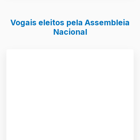
Vogais eleitos pela Assembleia
Nacional