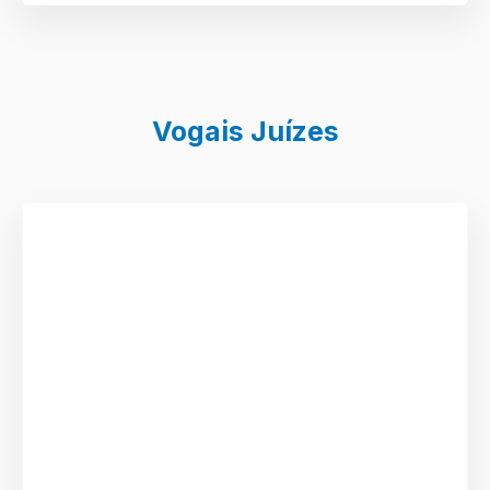
Vogais Juízes