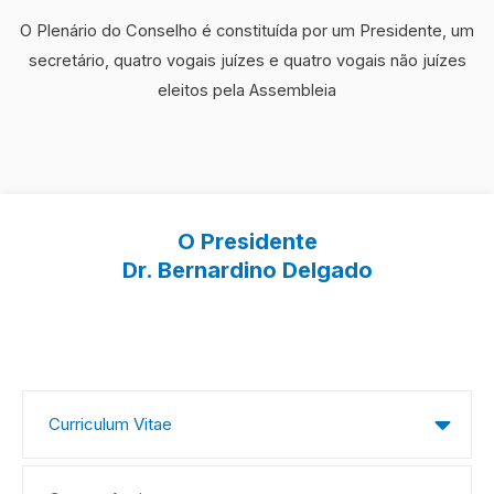
O Plenário do Conselho é constituída por um Presidente, um
secretário, quatro vogais juízes e quatro vogais não juízes
eleitos pela Assembleia
O Presidente
Dr. Bernardino Delgado
Curriculum Vitae