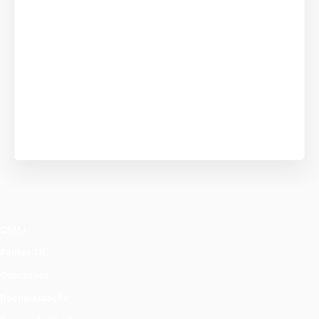
CSMJ
Pautas TR
Concursos
Documentação