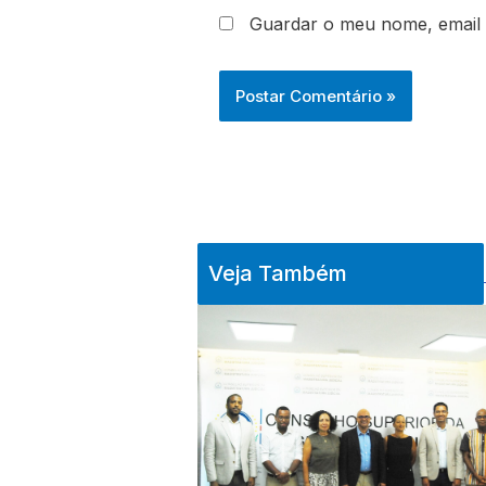
Guardar o meu nome, email 
Veja Também