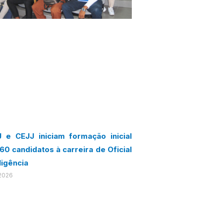
 e CEJJ iniciam formação inicial
60 candidatos à carreira de Oficial
ligência
2026