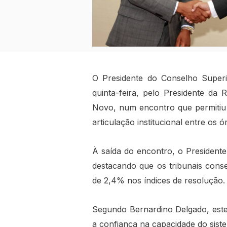
O Presidente do Conselho Superi
quinta-feira, pelo Presidente da
Novo, num encontro que permitiu f
articulação institucional entre os 
À saída do encontro, o Presidente
destacando que os tribunais cons
de 2,4% nos índices de resolução.
Segundo Bernardino Delgado, estes
a confiança na capacidade do siste