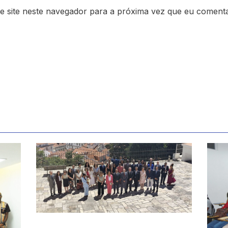
e site neste navegador para a próxima vez que eu comenta