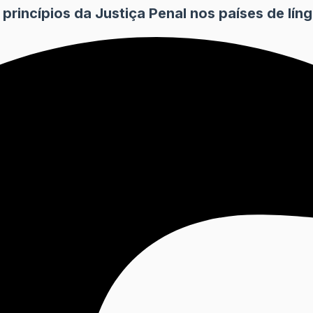
rincípios da Justiça Penal nos países de lín