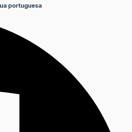
gua portuguesa