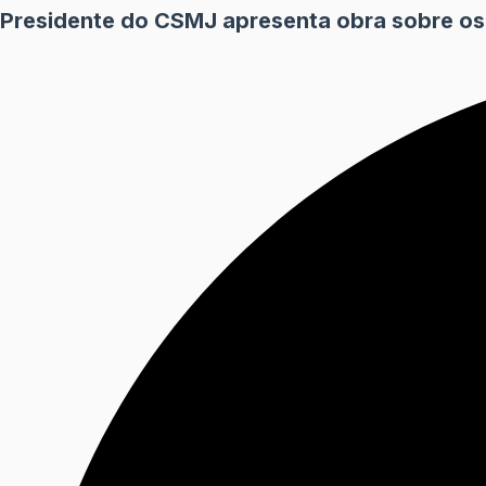
Presidente do CSMJ apresenta obra sobre os p