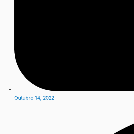
Outubro 14, 2022