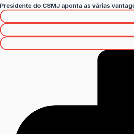
Presidente do CSMJ aponta as várias vantage