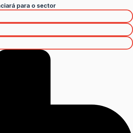
ciará para o sector