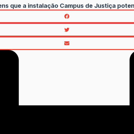
ns que a instalação Campus de Justiça poten