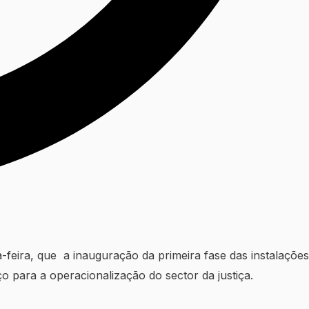
feira, que a inauguração da primeira fase das instalações
o para a operacionalização do sector da justiça.