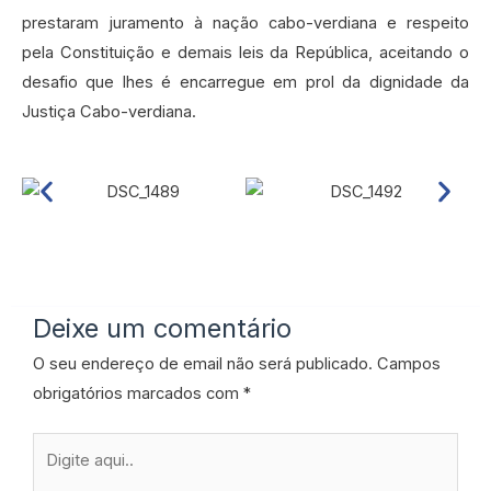
prestaram juramento à nação cabo-verdiana e respeito
pela Constituição e demais leis da República, aceitando o
desafio que lhes é encarregue em prol da dignidade da
Justiça Cabo-verdiana.
Deixe um comentário
O seu endereço de email não será publicado.
Campos
obrigatórios marcados com
*
Digite
aqui..