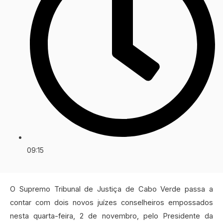
09:15
O Supremo Tribunal de Justiça de Cabo Verde passa a
contar com dois novos juízes conselheiros empossados
nesta quarta-feira, 2 de novembro, pelo Presidente da