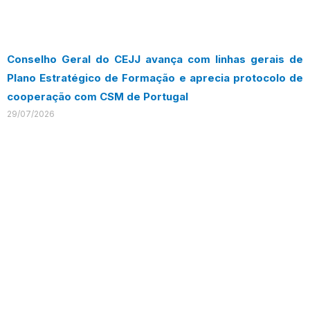
Conselho Geral do CEJJ avança com linhas gerais de
Plano Estratégico de Formação e aprecia protocolo de
cooperação com CSM de Portugal
29/07/2026