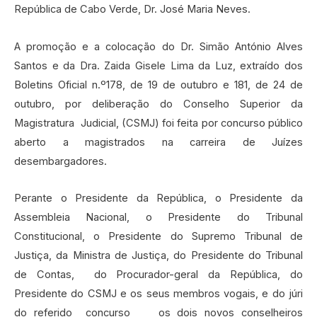
República de Cabo Verde, Dr. José Maria Neves.
A promoção e a colocação do Dr. Simão António Alves
Santos e da Dra. Zaida Gisele Lima da Luz, extraído dos
Boletins Oficial n.º178, de 19 de outubro e 181, de 24 de
outubro, por deliberação do Conselho Superior da
Magistratura Judicial, (CSMJ) foi feita por concurso público
aberto a magistrados na carreira de Juízes
desembargadores.
Perante o Presidente da República, o Presidente da
Assembleia Nacional, o Presidente do Tribunal
Constitucional, o Presidente do Supremo Tribunal de
Justiça, da Ministra de Justiça, do Presidente do Tribunal
de Contas, do Procurador-geral da República, do
Presidente do CSMJ e os seus membros vogais, e do júri
do referido concurso os dois novos conselheiros