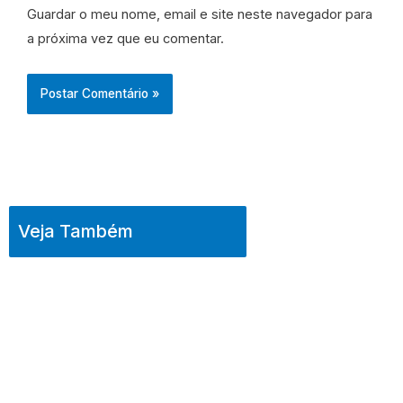
Guardar o meu nome, email e site neste navegador para
a próxima vez que eu comentar.
Veja Também