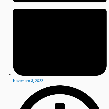
Novembro 3, 2022