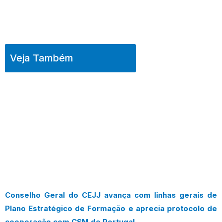
Veja Também
Conselho Geral do CEJJ avança com linhas gerais de
Plano Estratégico de Formação e aprecia protocolo de
cooperação com CSM de Portugal