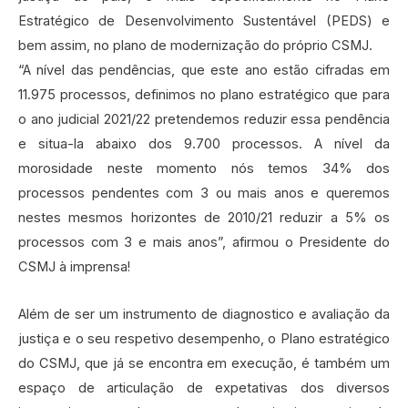
Estratégico de Desenvolvimento Sustentável (PEDS) e
bem assim, no plano de modernização do próprio CSMJ.
“A nível das pendências, que este ano estão cifradas em
11.975 processos, definimos no plano estratégico que para
o ano judicial 2021/22 pretendemos reduzir essa pendência
e situa-la abaixo dos 9.700 processos. A nível da
morosidade neste momento nós temos 34% dos
processos pendentes com 3 ou mais anos e queremos
nestes mesmos horizontes de 2010/21 reduzir a 5% os
processos com 3 e mais anos”, afirmou o Presidente do
CSMJ à imprensa!
Além de ser um instrumento de diagnostico e avaliação da
justiça e o seu respetivo desempenho, o Plano estratégico
do CSMJ, que já se encontra em execução, é também um
espaço de articulação de expetativas dos diversos