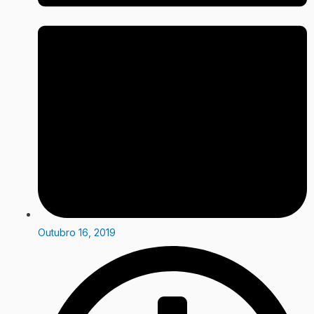
Outubro 16, 2019