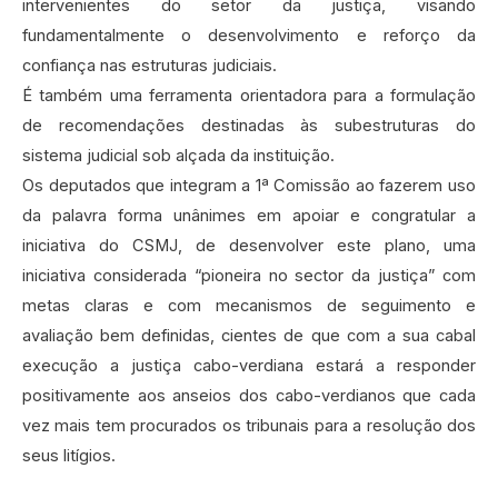
intervenientes do setor da justiça, visando
fundamentalmente o desenvolvimento e reforço da
confiança nas estruturas judiciais.
É também uma ferramenta orientadora para a formulação
de recomendações destinadas às subestruturas do
sistema judicial sob alçada da instituição.
Os deputados que integram a 1ª Comissão ao fazerem uso
da palavra forma unânimes em apoiar e congratular a
iniciativa do CSMJ, de desenvolver este plano, uma
iniciativa considerada “pioneira no sector da justiça” com
metas claras e com mecanismos de seguimento e
avaliação bem definidas, cientes de que com a sua cabal
execução a justiça cabo-verdiana estará a responder
positivamente aos anseios dos cabo-verdianos que cada
vez mais tem procurados os tribunais para a resolução dos
seus litígios.