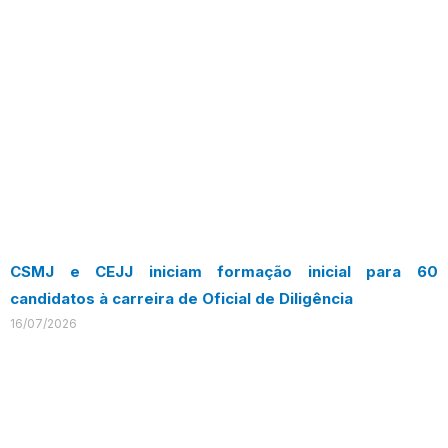
CSMJ e CEJJ iniciam formação inicial para 60
candidatos à carreira de Oficial de Diligência
16/07/2026