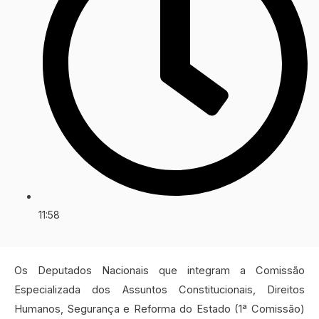
11:58
Os Deputados Nacionais que integram a Comissão
Especializada dos Assuntos Constitucionais, Direitos
Humanos, Segurança e Reforma do Estado (1ª Comissão)