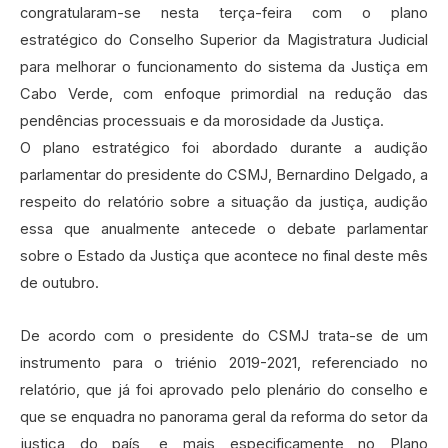
congratularam-se nesta terça-feira com o plano
estratégico do Conselho Superior da Magistratura Judicial
para melhorar o funcionamento do sistema da Justiça em
Cabo Verde, com enfoque primordial na redução das
pendências processuais e da morosidade da Justiça.
O plano estratégico foi abordado durante a audição
parlamentar do presidente do CSMJ, Bernardino Delgado, a
respeito do relatório sobre a situação da justiça, audição
essa que anualmente antecede o debate parlamentar
sobre o Estado da Justiça que acontece no final deste mês
de outubro.
De acordo com o presidente do CSMJ trata-se de um
instrumento para o triénio 2019-2021, referenciado no
relatório, que já foi aprovado pelo plenário do conselho e
que se enquadra no panorama geral da reforma do setor da
justiça do país, e mais especificamente no Plano