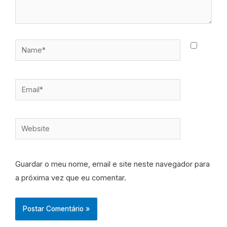
Name*
Email*
Website
Guardar o meu nome, email e site neste navegador para
a próxima vez que eu comentar.