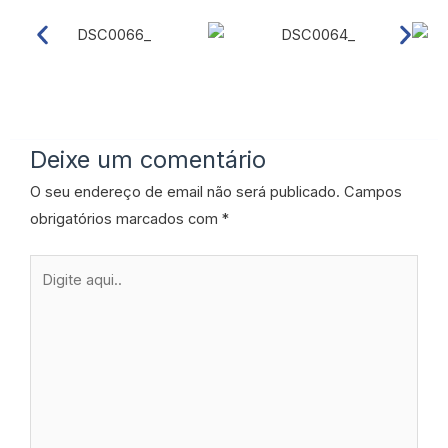
Deixe um comentário
O seu endereço de email não será publicado.
Campos
obrigatórios marcados com
*
Digite
aqui..