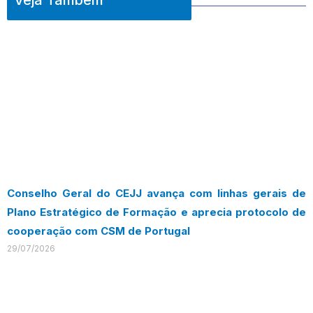
Conselho Geral do CEJJ avança com linhas gerais de
Plano Estratégico de Formação e aprecia protocolo de
cooperação com CSM de Portugal
29/07/2026