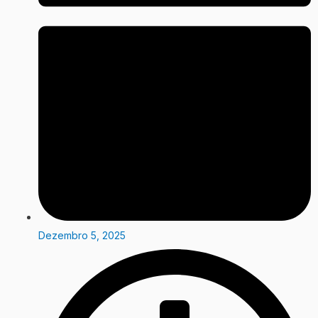
Dezembro 5, 2025