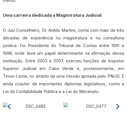
mérito.
Uma carreira dedicada a Magistratura
Judicial
O Juiz Conselheiro, Dr. Anildo Martins, conta com mais de três
décadas de experiência na magistratura e na consultoria
jurídica. Foi Presidente do Tribunal de Contas entre 1991 e
1998, onde teve um papel determinante na afirmação dessa
instituição. Entre 2003 e 2007, exerceu funções de Inspetor
Superior Judicial em Cabo Verde e, posteriormente, em
Timor-Leste, no âmbito de uma missão apoiada pelo PNUD. É
ainda coautor de importantes diplomas legislativos, como a
Lei da Contabilidade Pública e a Lei do Mecenato.