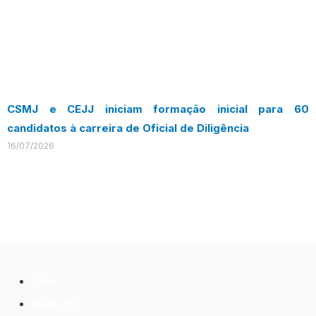
CSMJ e CEJJ iniciam formação inicial para 60
candidatos à carreira de Oficial de Diligência
16/07/2026
CSMJ
Pautas TR