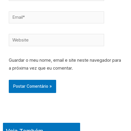
Email*
Website
Guardar o meu nome, email e site neste navegador para
a próxima vez que eu comentar.
Veja Também