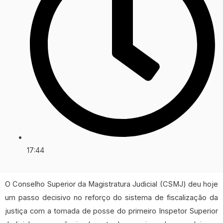
17:44
O Conselho Superior da Magistratura Judicial (CSMJ) deu hoje
um passo decisivo no reforço do sistema de fiscalização da
justiça com a tomada de posse do primeiro Inspetor Superior