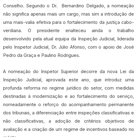
Conselho. Segundo o Dr. Bernardino Delgado, a nomeação
não significa apenas mais um cargo, mas sim a introdução de
uma mais-valia efetiva para o fortalecimento da justiça cabo-
verdiana. O presidente enalteceu ainda o trabalho
desenvolvido pela atual equipa da Inspeção Judicial, liderada
pelo Inspetor Judicial, Dr. Júlio Afonso, com o apoio de José
Pedro da Graça e Paulino Rodrigues.
A nomeação do Inspetor Superior decorre da nova Lei da
Inspeção Judicial, aprovada este ano, que introduz uma
profunda reforma no regime jurídico do setor, com medidas
destinadas à modernização e ao fortalecimento do serviço,
nomeadamente o reforço do acompanhamento permanente
dos tribunais, a diferenciação entre inspeções classificativas e
não classificativas, a adoção de critérios objetivos de
avaliação e a criação de um regime de incentivos baseado no