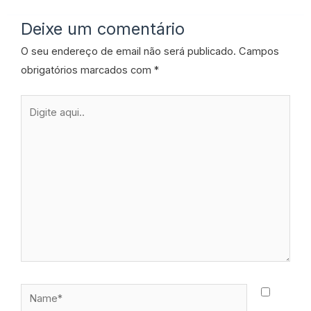
Deixe um comentário
O seu endereço de email não será publicado.
Campos
obrigatórios marcados com
*
Digite
aqui..
Name*