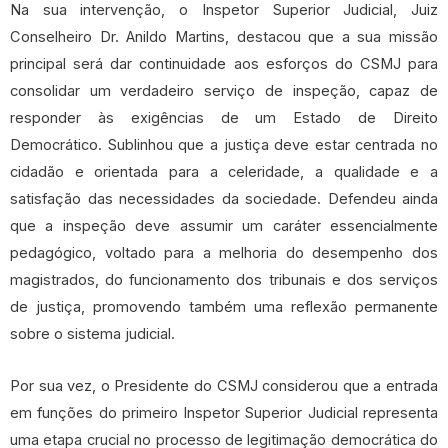
Na sua intervenção, o Inspetor Superior Judicial, Juiz
Conselheiro Dr. Anildo Martins, destacou que a sua missão
principal será dar continuidade aos esforços do CSMJ para
consolidar um verdadeiro serviço de inspeção, capaz de
responder às exigências de um Estado de Direito
Democrático. Sublinhou que a justiça deve estar centrada no
cidadão e orientada para a celeridade, a qualidade e a
satisfação das necessidades da sociedade. Defendeu ainda
que a inspeção deve assumir um caráter essencialmente
pedagógico, voltado para a melhoria do desempenho dos
magistrados, do funcionamento dos tribunais e dos serviços
de justiça, promovendo também uma reflexão permanente
sobre o sistema judicial.
Por sua vez, o Presidente do CSMJ considerou que a entrada
em funções do primeiro Inspetor Superior Judicial representa
uma etapa crucial no processo de legitimação democrática do