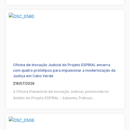
Oficina de Inovação Judicial do Projeto ESPIRAL encerra
com quatro protótipos para impulsionar a modernização da
Justiça em Cabo Verde
16/07/2026
A Oficina Presencial de Inovação Judicial, promovida no
âmbito do Projeto ESPIRAL – Saberes, Práticas...