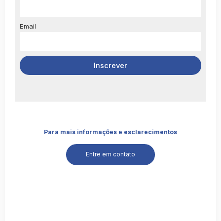
Email
Para mais informações e esclarecimentos
Entre em contato