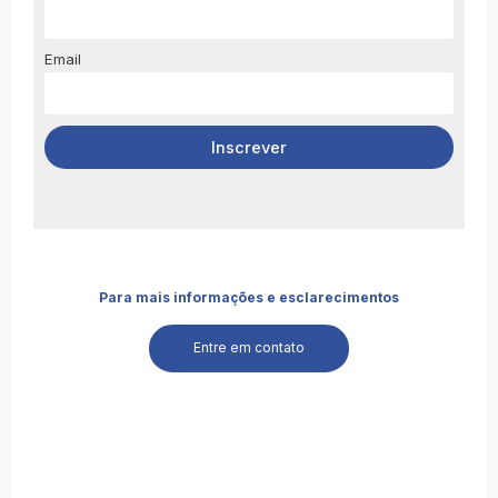
Email
Para mais informações e esclarecimentos
Entre em contato