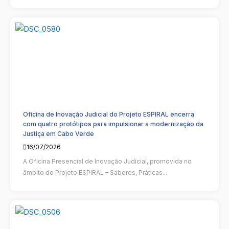
Oficina de Inovação Judicial do Projeto ESPIRAL encerra
com quatro protótipos para impulsionar a modernização da
Justiça em Cabo Verde
16/07/2026
A Oficina Presencial de Inovação Judicial, promovida no
âmbito do Projeto ESPIRAL – Saberes, Práticas...