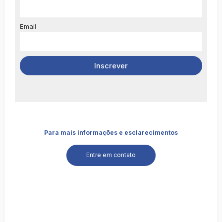
Email
Para mais informações e esclarecimentos
Entre em contato