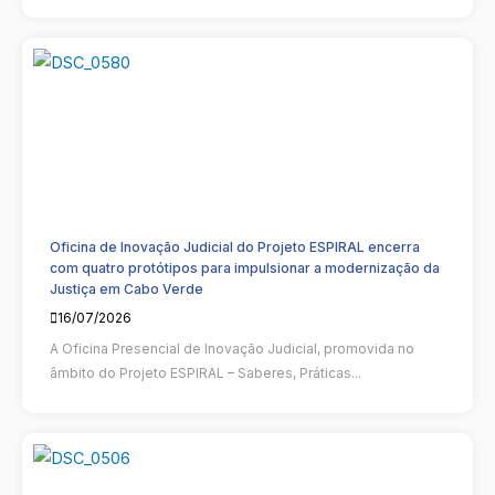
Oficina de Inovação Judicial do Projeto ESPIRAL encerra
com quatro protótipos para impulsionar a modernização da
Justiça em Cabo Verde
16/07/2026
A Oficina Presencial de Inovação Judicial, promovida no
âmbito do Projeto ESPIRAL – Saberes, Práticas...