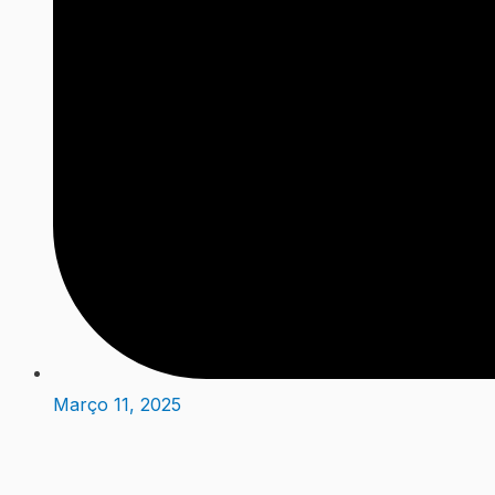
Março 11, 2025