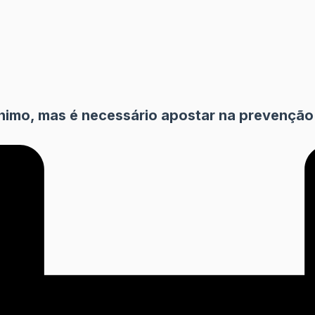
ínimo, mas é necessário apostar na prevenção