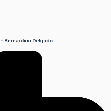
 – Bernardino Delgado