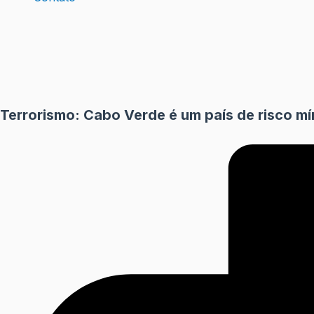
Terrorismo: Cabo Verde é um país de risco m