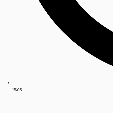
15:05