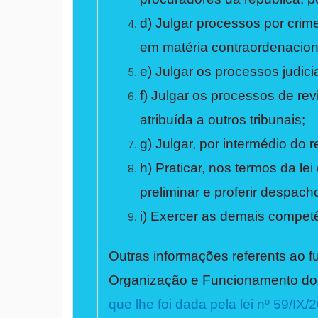
d) Julgar processos por crime
em matéria contraordenaciona
e) Julgar os processos judici
f) Julgar os processos de re
atribuída a outros tribunais;
g) Julgar, por intermédio do 
h) Praticar, nos termos da lei
preliminar e proferir despac
i) Exercer as demais competên
Outras informações referents ao 
Organização e Funcionamento dos
que lhe foi dada pela lei nº 59/IX/