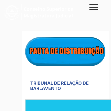
Skip
to
content
TRIBUNAL DE RELAÇÃO DE
BARLAVENTO