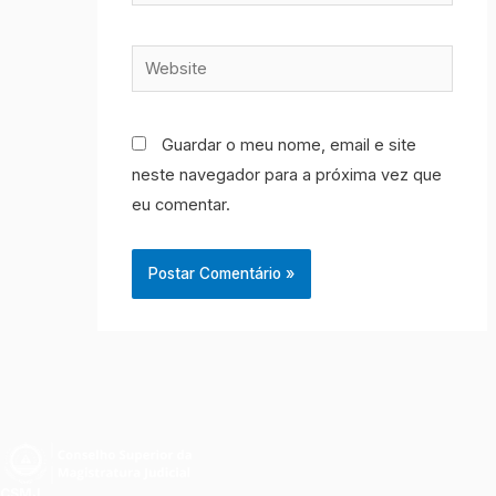
Website
Guardar o meu nome, email e site
neste navegador para a próxima vez que
eu comentar.
CSMJ