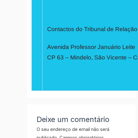
Contactos do Tribunal de Relação
Avenida Professor Januário Leite
CP 63 – Mindelo, São Vicente – 
Deixe um comentário
O seu endereço de email não será
publicado.
Campos obrigatórios