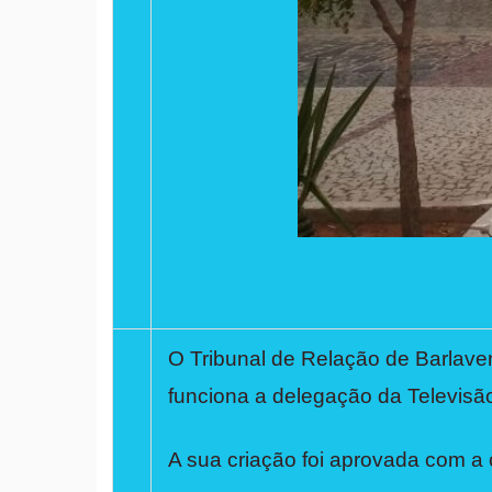
O Tribunal de Relação de Barlave
funciona a delegação da Televisã
A sua criação foi aprovada com a c