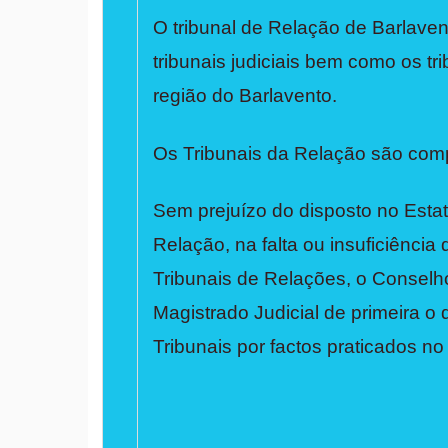
O tribunal de Relação de Barlave
tribunais judiciais bem como os tri
região do Barlavento.
Os Tribunais da Relação são compo
Sem prejuízo do disposto no Estat
Relação, na falta ou insuficiênc
Tribunais de Relações, o Conselho
Magistrado Judicial de primeira o
Tribunais por factos praticados no