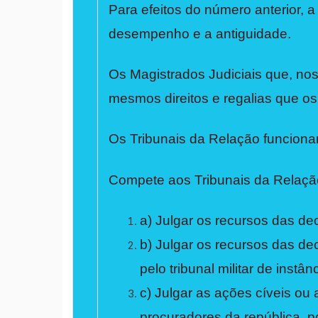
Para efeitos do número anterior, 
desempenho e a antiguidade.
Os Magistrados Judiciais que, n
mesmos direitos e regalias que o
Os Tribunais da Relação funciona
Compete aos Tribunais da Relaçã
a) Julgar os recursos das deci
b) Julgar os recursos das dec
pelo tribunal militar de instâ
c) Julgar as ações cíveis ou a
procuradores da república, p