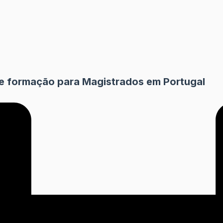
 de formação para Magistrados em Portugal