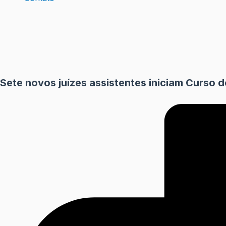
Sete novos juízes assistentes iniciam Curso