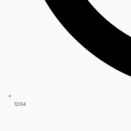
12:04