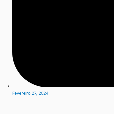
Fevereiro 27, 2024