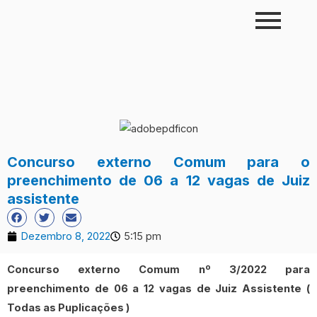
Skip
to
content
Concurso externo Comum para o
preenchimento de 06 a 12 vagas de Juiz
assistente
Dezembro 8, 2022
5:15 pm
Concurso externo Comum nº 3/2022 para
preenchimento de 06 a 12 vagas de Juiz Assistente (
Todas as Puplicações )