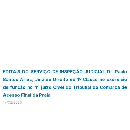
EDITAIS DO SERVIÇO DE INSPEÇÃO JUDICIAL Dr. Paulo
Santos Aries, Juiz de Direito de 1º Classe no exercício
de função no 4º juízo Cível do Tribunal da Comarca de
Acesso Final da Praia
17/02/2026