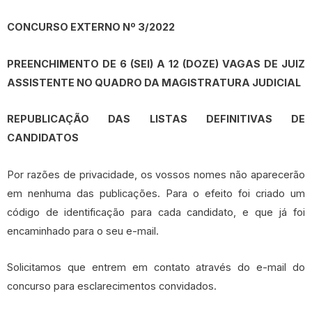
CONCURSO EXTERNO Nº 3/2022
PREENCHIMENTO DE 6 (SEI) A 12 (DOZE) VAGAS DE JUIZ
ASSISTENTE NO QUADRO DA MAGISTRATURA JUDICIAL
REPUBLICAÇÃO DAS LISTAS DEFINITIVAS DE
CANDIDATOS
Por razões de privacidade, os vossos nomes não aparecerão
em nenhuma das publicações. Para o efeito foi criado um
código de identificação para cada candidato, e que já foi
encaminhado para o seu e-mail.
Solicitamos que entrem em contato através do e-mail do
concurso para esclarecimentos convidados.