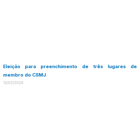
Eleição para preenchimento de três lugares de
membro do CSMJ
12/02/2026