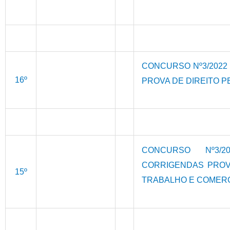
CONCURSO Nº3/2022
16º
PROVA DE DIREITO 
CONCURSO Nº3/2
CORRIGENDAS PROVA
15º
TRABALHO E COMER