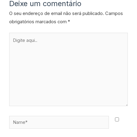
Deixe um comentário
O seu endereço de email não será publicado.
Campos
obrigatórios marcados com
*
Digite
aqui..
Name*