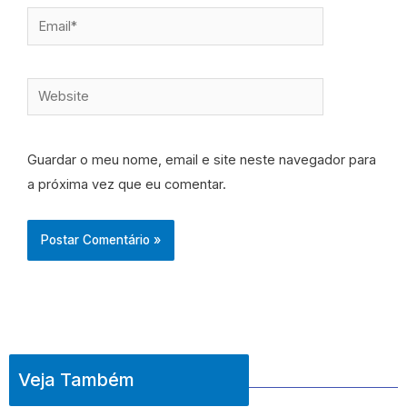
Email*
Website
Guardar o meu nome, email e site neste navegador para
a próxima vez que eu comentar.
Veja Também