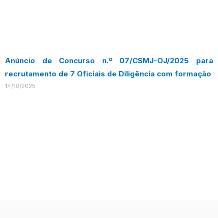
Anúncio de Concurso n.º 07/CSMJ-OJ/2025 para
recrutamento de 7 Oficiais de Diligência com formação
14/10/2025