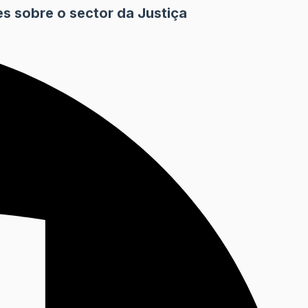
s sobre o sector da Justiça