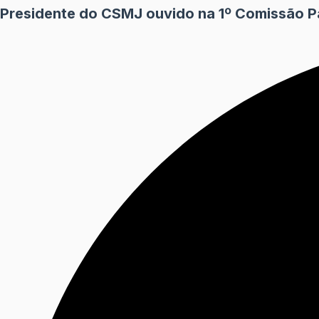
Presidente do CSMJ ouvido na 1º Comissão Pa