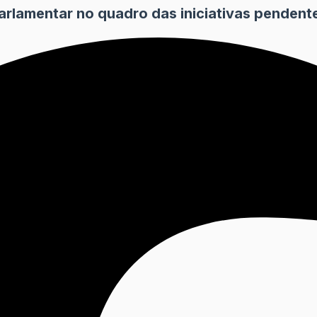
rlamentar no quadro das iniciativas pendente