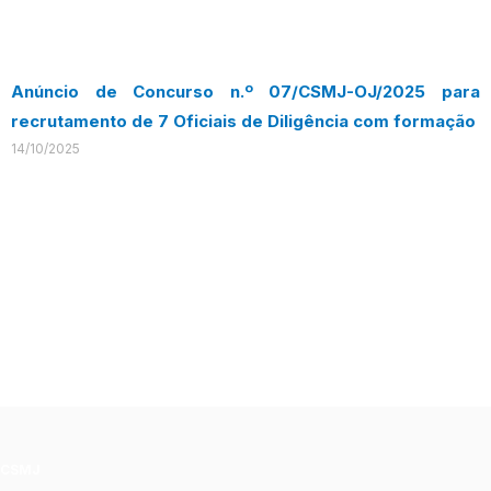
Anúncio de Concurso n.º 07/CSMJ-OJ/2025 para
recrutamento de 7 Oficiais de Diligência com formação
14/10/2025
CSMJ