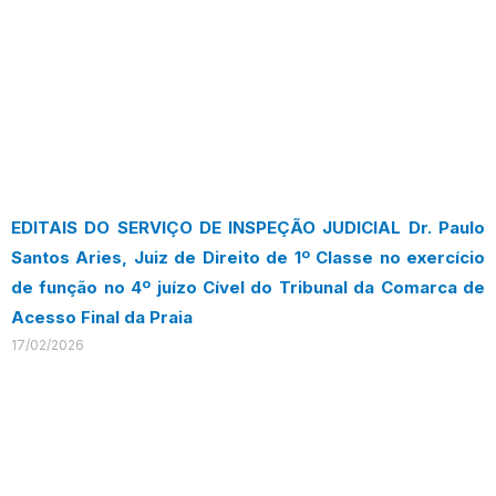
EDITAIS DO SERVIÇO DE INSPEÇÃO JUDICIAL Dr. Paulo
Santos Aries, Juiz de Direito de 1º Classe no exercício
de função no 4º juízo Cível do Tribunal da Comarca de
Acesso Final da Praia
17/02/2026