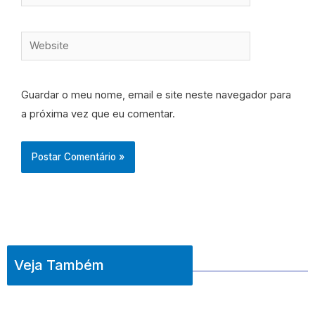
Website
Guardar o meu nome, email e site neste navegador para
a próxima vez que eu comentar.
Veja Também