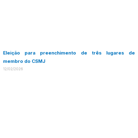
Eleição para preenchimento de três lugares de
membro do CSMJ
12/02/2026