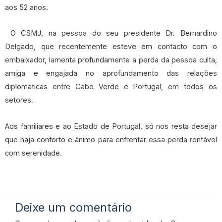
aos 52 anos.
‌ O CSMJ, na pessoa do seu presidente Dr. Bernardino
Delgado, que recentemente esteve em contacto com o
embaixador, lamenta profundamente a perda da pessoa culta,
amiga e engajada no aprofundamento das relações
diplomáticas entre Cabo Verde e Portugal, em todos os
setores.
‌Aos familiares e ao Estado de Portugal, só nos resta desejar
que haja conforto e ânimo para enfrentar essa perda rentável
com serenidade.
Deixe um comentário