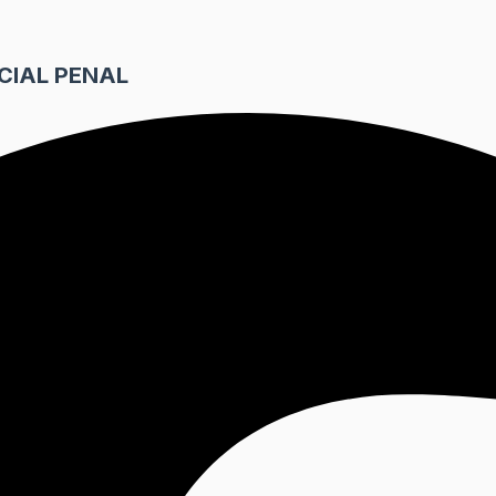
CIAL PENAL