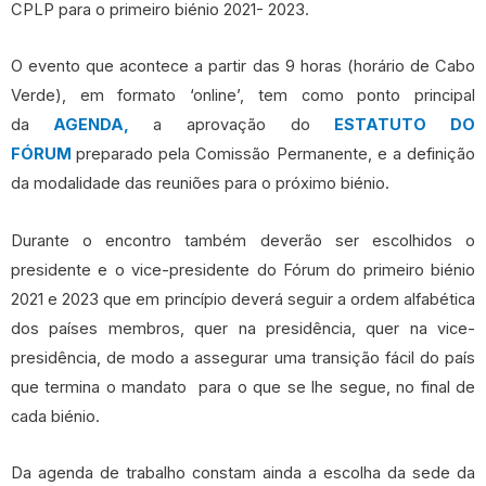
CPLP para o primeiro biénio 2021- 2023.
O evento que acontece a partir das 9 horas (horário de Cabo
Verde), em formato ‘online’, tem como ponto principal
da
AGENDA,
a aprovação do
ESTATUTO DO
FÓRUM
preparado pela Comissão Permanente, e a definição
da modalidade das reuniões para o próximo biénio.
Durante o encontro também deverão ser escolhidos o
presidente e o vice-presidente do Fórum do primeiro biénio
2021 e 2023 que em princípio deverá seguir a ordem alfabética
dos países membros, quer na presidência, quer na vice-
presidência, de modo a assegurar uma transição fácil do país
que termina o mandato para o que se lhe segue, no final de
cada biénio.
Da agenda de trabalho constam ainda a escolha da sede da