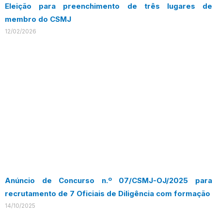
Eleição para preenchimento de três lugares de
membro do CSMJ
12/02/2026
Anúncio de Concurso n.º 07/CSMJ-OJ/2025 para
recrutamento de 7 Oficiais de Diligência com formação
14/10/2025