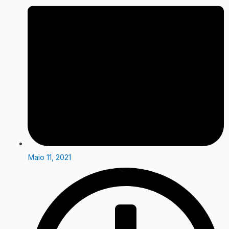
Maio 11, 2021