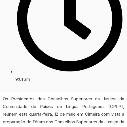
9:01 am
Os Presidentes dos Conselhos Superiores da Justiça da
Comunidade de Países de Língua Portuguesa (CPLP),
reúnem esta quarta-feira, 12 de maio em Cimeira com vista a
preparação do Fórum dos Conselhos Superiores da Justiça da