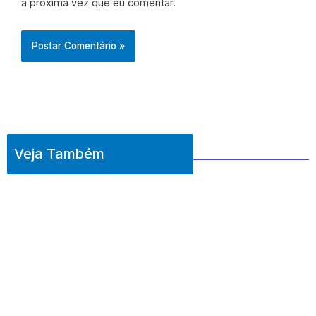
a próxima vez que eu comentar.
Veja Também