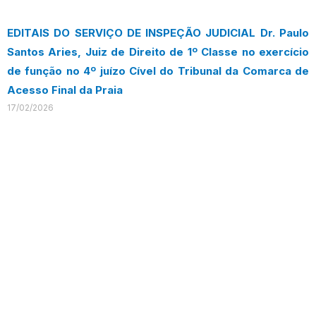
EDITAIS DO SERVIÇO DE INSPEÇÃO JUDICIAL Dr. Paulo
Santos Aries, Juiz de Direito de 1º Classe no exercício
de função no 4º juízo Cível do Tribunal da Comarca de
Acesso Final da Praia
17/02/2026