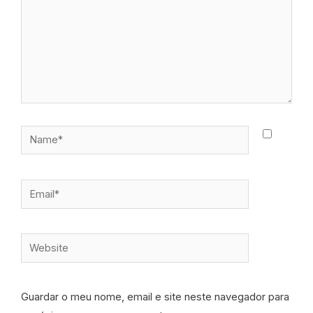
Name*
Email*
Website
Guardar o meu nome, email e site neste navegador para