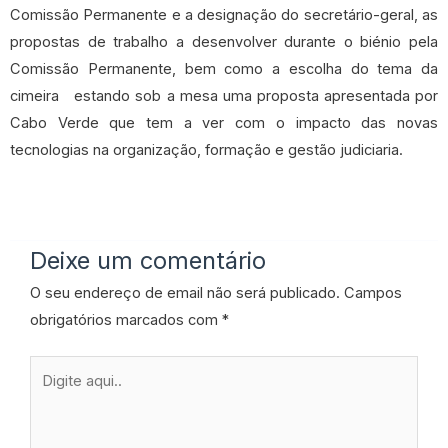
Comissão Permanente e a designação do secretário-geral, as
propostas de trabalho a desenvolver durante o biénio pela
Comissão Permanente, bem como a escolha do tema da
cimeira estando sob a mesa uma proposta apresentada por
Cabo Verde que tem a ver com o impacto das novas
tecnologias na organização, formação e gestão judiciaria.
Deixe um comentário
O seu endereço de email não será publicado.
Campos
obrigatórios marcados com
*
Digite
aqui..