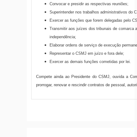
Convocar e presidir as respectivas reuniões;
Superintender nos trabalhos administrativos do 
Exercer as funções que forem delegadas pelo C
Transmitir aos juízes dos tribunais de comarca
independência;
Elaborar ordens de serviço de execução permane
Representar o CSMJ em juízo e fora dele;
Exercer as demais funções cometidas por lei.
Compete ainda ao Presidente do CSMJ, ouvida a Comis
prorrogar, renovar e rescindir contratos de pessoal, aut