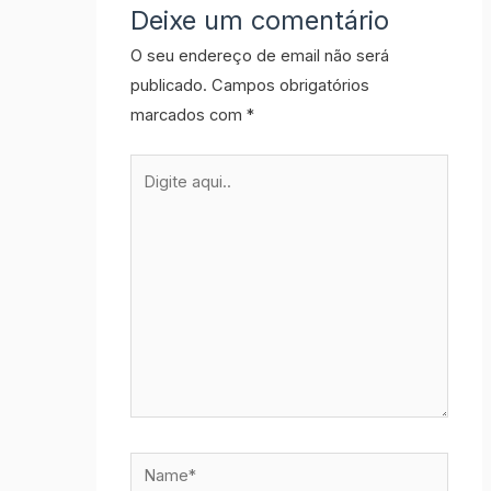
Deixe um comentário
O seu endereço de email não será
publicado.
Campos obrigatórios
marcados com
*
Digite
aqui..
Name*