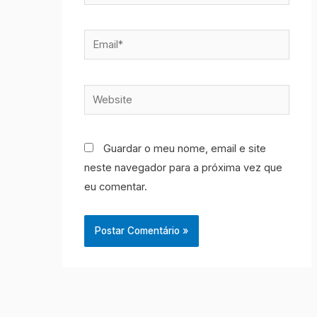
Email*
Website
Guardar o meu nome, email e site
neste navegador para a próxima vez que
eu comentar.