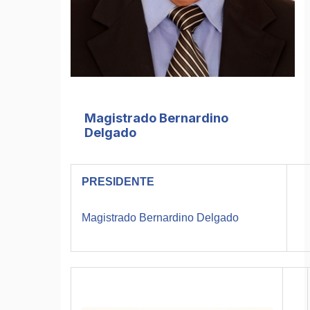
Magistrado Bernardino
Delgado
PRESIDENTE
Magistrado Bernardino Delgado