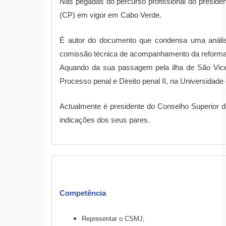
Nas pegadas do percurso profissional do preside
(CP) em vigor em Cabo Verde.
É autor do documento que condensa uma análise
comissão técnica de acompanhamento da reform
Aquando da sua passagem pela ilha de São Vicen
Processo penal e Direito penal II, na Universidade
Actualmente é presidente do Conselho Superior d
indicações dos seus pares.
Competência
Representar o CSMJ;