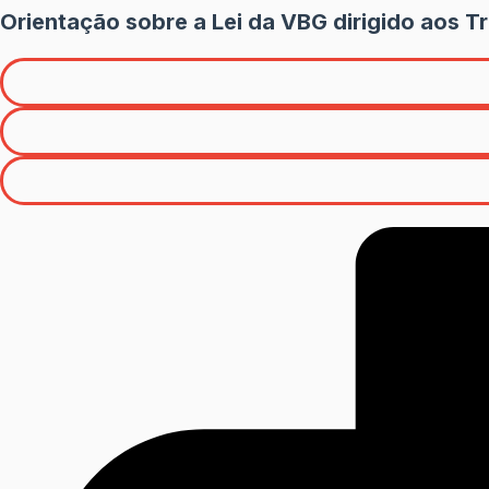
Orientação sobre a Lei da VBG dirigido aos Tr