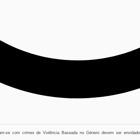
ionam-se com crimes de Violência Baseada no Género devem ser envidado