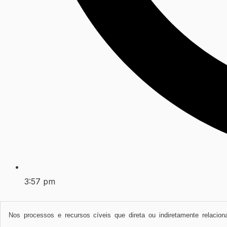
3:57 pm
Nos processos e recursos cíveis que direta ou indiretamente relac