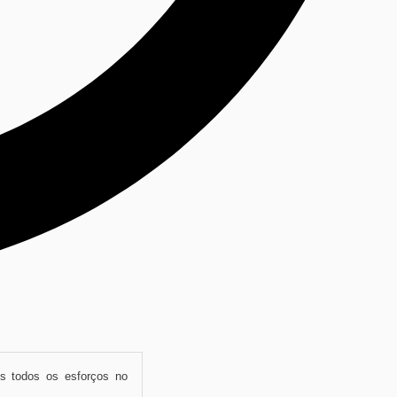
s todos os esforços no