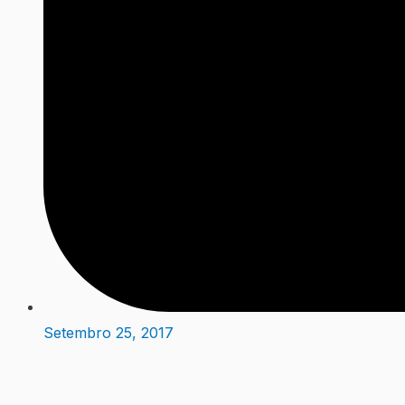
Setembro 25, 2017