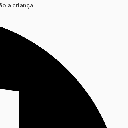
ão à criança