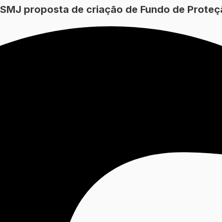
SMJ proposta de criação de Fundo de Proteç