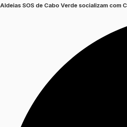
Aldeias SOS de Cabo Verde socializam com C