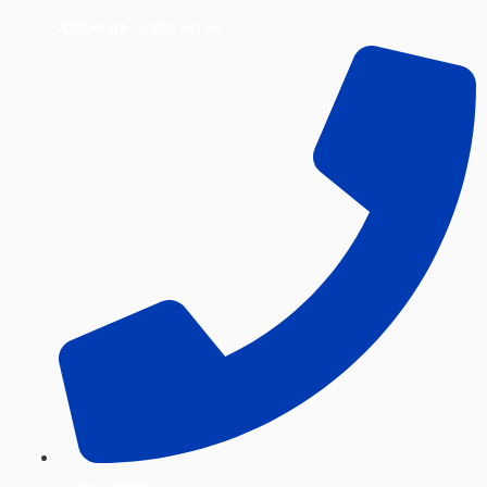
ASA Praia - Cabo Verde