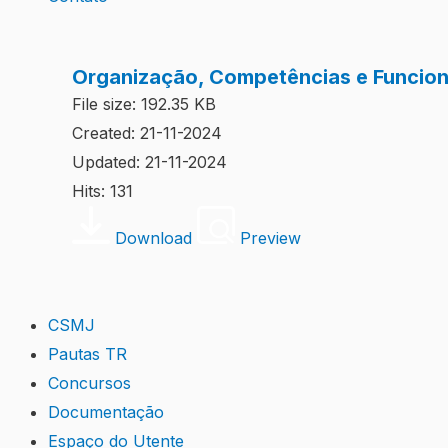
Organização, Competências e Funci
File size: 192.35 KB
Created: 21-11-2024
Updated: 21-11-2024
Hits: 131
Download
Preview
CSMJ
Pautas TR
Concursos
Documentação
Espaço do Utente