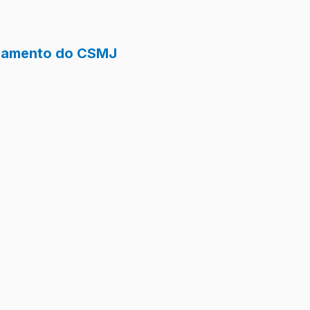
onamento do CSMJ