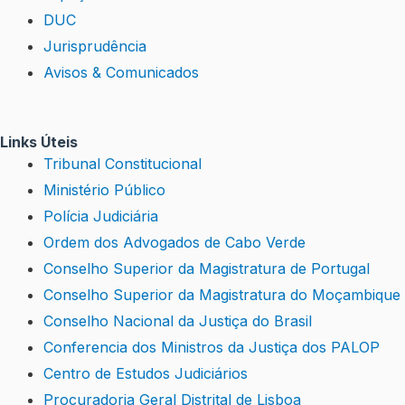
DUC
Jurisprudência
Avisos & Comunicados
Links Úteis
Tribunal Constitucional
Ministério Público
Polícia Judiciária
Ordem dos Advogados de Cabo Verde
Conselho Superior da Magistratura de Portugal
Conselho Superior da Magistratura do Moçambique
Conselho Nacional da Justiça do Brasil
Conferencia dos Ministros da Justiça dos PALOP
Centro de Estudos Judiciários
Procuradoria Geral Distrital de Lisboa