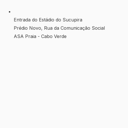
Entrada do Estádio do Sucupira
Prédio Novo, Rua da Comunicação Social
ASA Praia - Cabo Verde